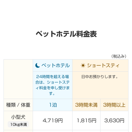
ペットホテル料金表
（税込み）
ペットホテル
ショートスティ
24時間を超える場
日中お預かりします。
合は、ショートステ
ィ料金を申し受けま
す。
種類 / 体重
1泊
3時間未満
3時間以上
小型犬
4,719円
1,815円
3,630円
10kg未満