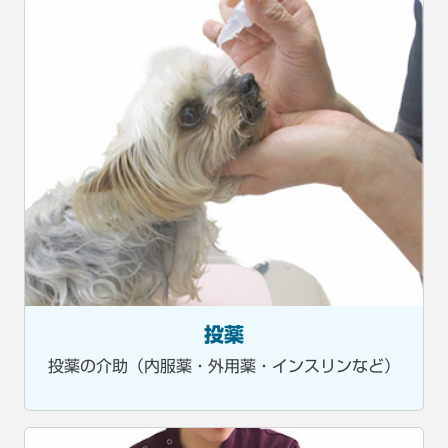
投薬
投薬の介助（内服薬・外用薬・インスリンなど）