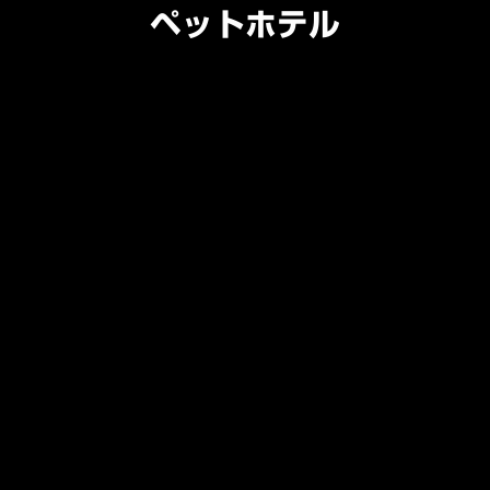
ペットホテル