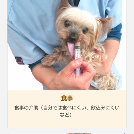
食事
食事の介助（自分では食べにくい、飲込みにくい
など）