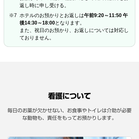
返し時に申し受ける。
※7
ホテルのお預かりとお返しは
午前9:20～11:50 午
後14:30～18:00
となります。
また、祝日のお預かり、お返しについては対応し
ておりません。
看護について
毎日のお薬が欠かせない、お食事やトイレは介助が必要
な動物も、
責任をもってお預かりします。