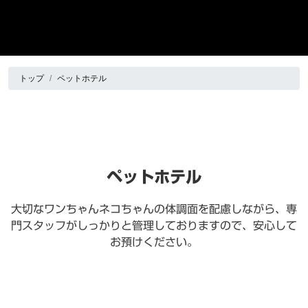
トップ
ペットホテル
ペットホテル
大切なワンちゃんネコちゃんの体調面を配慮しながら、
専
門スタッフがしっかりと管理しておりますので、安心して
お預けください。