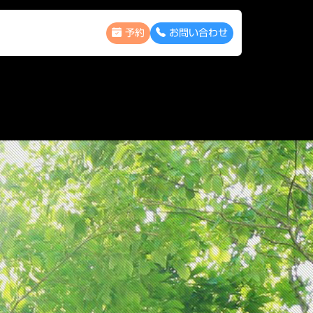
予約
お問い合わせ