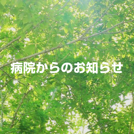
病院からのお知らせ