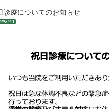
日診療についてのお知らせ
年09月30日