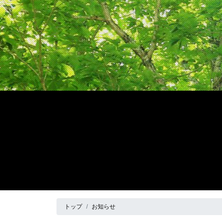
トップ
お知らせ